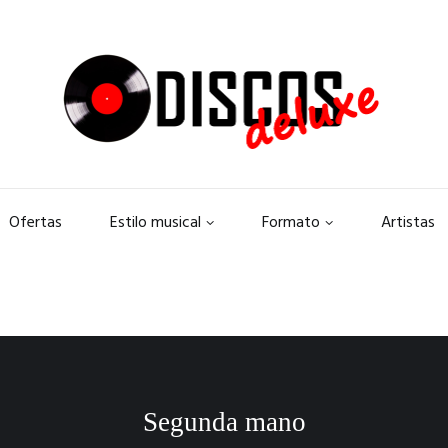
Ofertas
Estilo musical
Formato
Artistas
Segunda mano