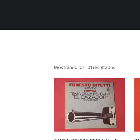
Mostrando los 101 resultados