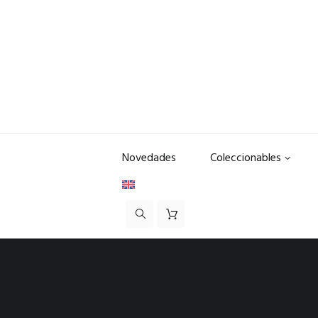
Novedades
Coleccionables