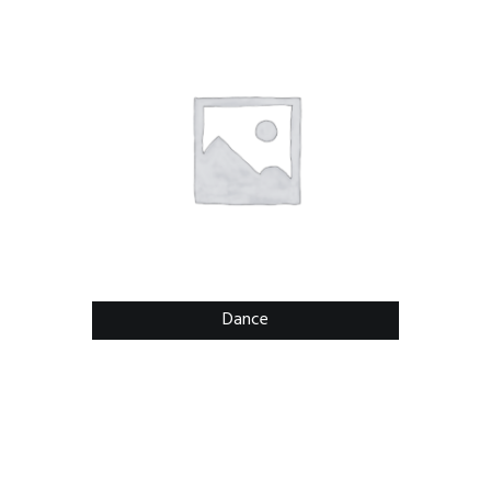
Dance