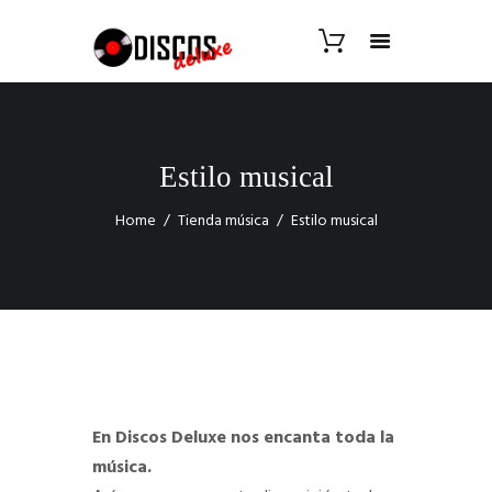
Estilo musical
Home
Tienda música
Estilo musical
En Discos Deluxe nos encanta toda la
música.