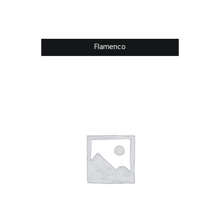
Flamenco