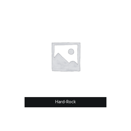
Hard-Rock