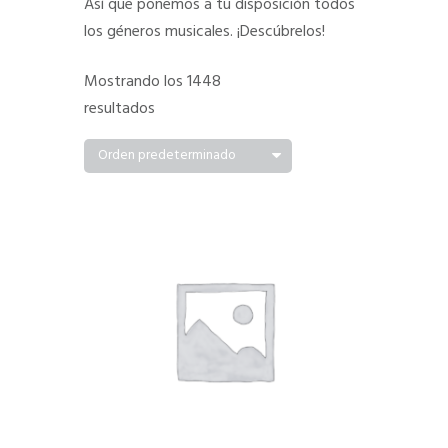
Así que ponemos a tu disposición todos
los géneros musicales. ¡Descúbrelos!
Mostrando los 1448
resultados