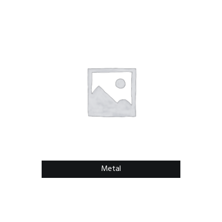
Metal