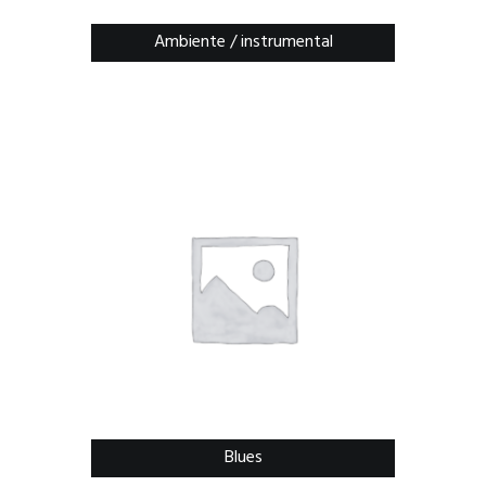
Ambiente / instrumental
Blues