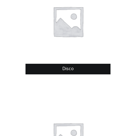
Disco