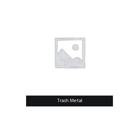
Trash Metal