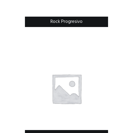
Rock Progresivo