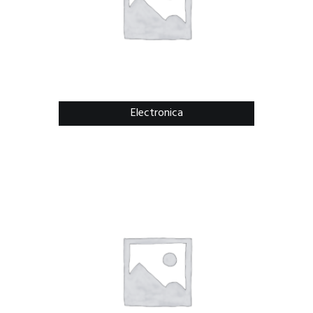
Electronica