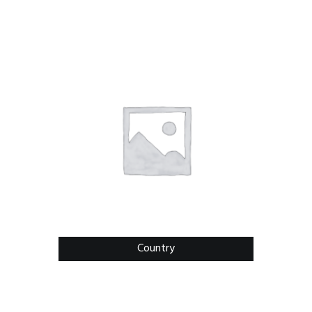
Country