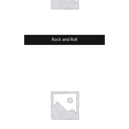
Rock and Roll