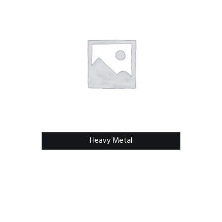
Heavy Metal