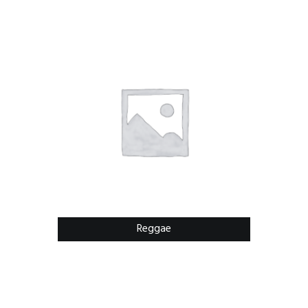
Reggae