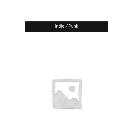
Indie / Punk