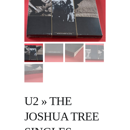
U2 » THE
JOSHUA TREE