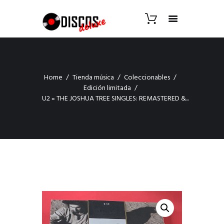
Home
Tienda música
Coleccionables
Edición limitada
U2 » THE JOSHUA TREE SINGLES: REMASTERED &...