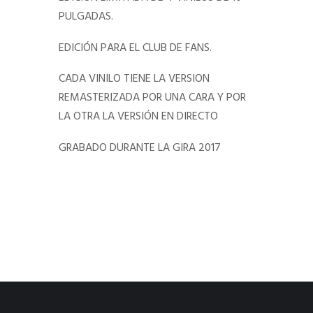
cantidad
PULGADAS.
EDICIÓN PARA EL CLUB DE FANS.
CADA VINILO TIENE LA VERSION
REMASTERIZADA POR UNA CARA Y POR
LA OTRA LA VERSIÓN EN DIRECTO
GRABADO DURANTE LA GIRA 2017