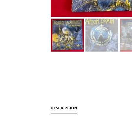
DESCRIPCIÓN