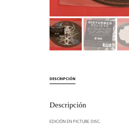
DESCRIPCIÓN
Descripción
EDICIÓN EN PICTURE DISC.