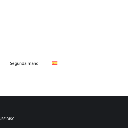
Segunda mano
URE DISC