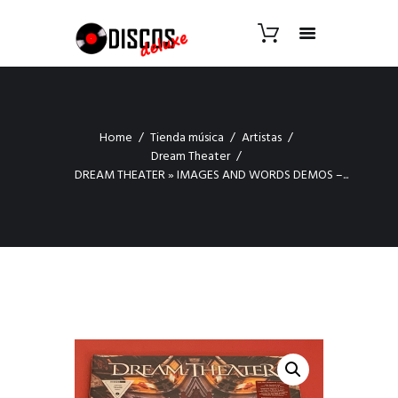
Home
Tienda música
Artistas
Dream Theater
DREAM THEATER » IMAGES AND WORDS DEMOS –...